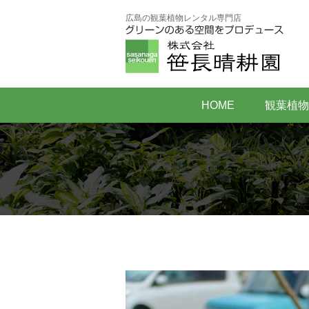
広島の観葉植物レンタル専門店
HOME
観葉植物