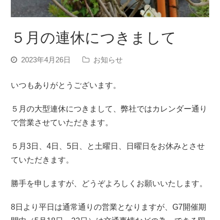
５月の連休につきまして
2023年4月26日
お知らせ
いつもありがとうございます。
５月の大型連休につきまして、弊社ではカレンダー通り
で営業させていただきます。
５月3日、4日、5日、と土曜日、日曜日をお休みとさせ
ていただきます。
勝手を申しますが、どうぞよろしくお願いいたします。
8日より平日は通常通りの営業となりますが、G7開催期