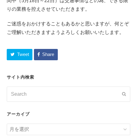
間中（5月18日～22日）は交通事情などの為、できる限
りの業務を控えさせていただきます。
ご迷惑をおかけすることもあるかと思いますが、何とぞ
ご理解いただきますようよろしくお願いいたします。
Tweet
Share
サイト内検索
Search
Submi
アーカイブ
ア
ー