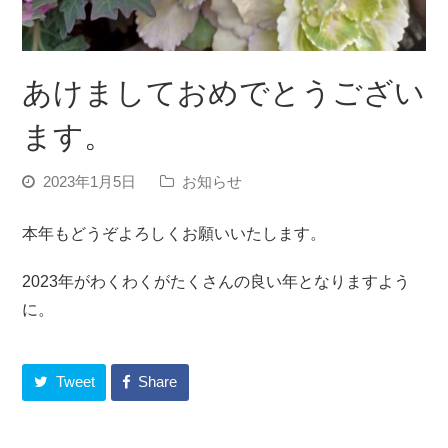
あけましておめでとうござい
ます。
2023年1月5日
お知らせ
本年もどうぞよろしくお願いいたします。
2023年がわくわくがたくさんの良い年となりますよう
に。
Tweet
Share