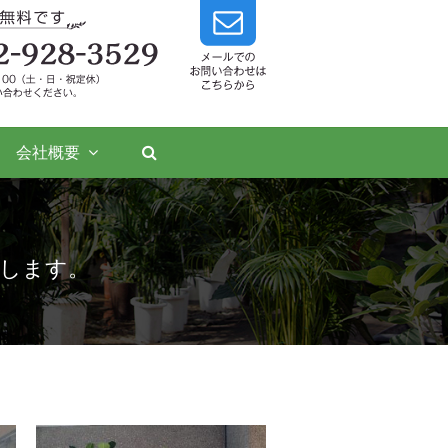
会社概要
します。