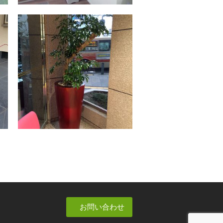
お問い合わせ