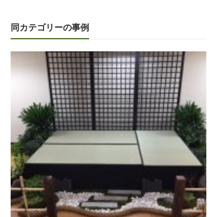
同カテゴリーの事例