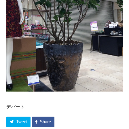
デパート
Tweet
Share