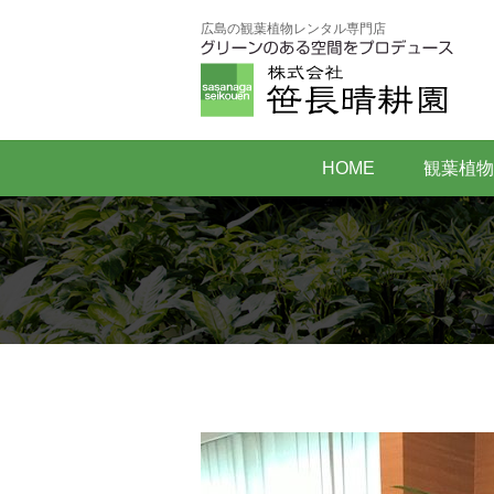
広島の観葉植物レンタル専門店
HOME
観葉植物