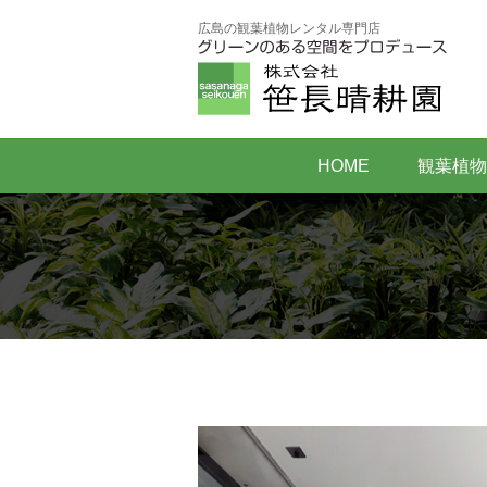
広島の観葉植物レンタル専門店
HOME
観葉植物