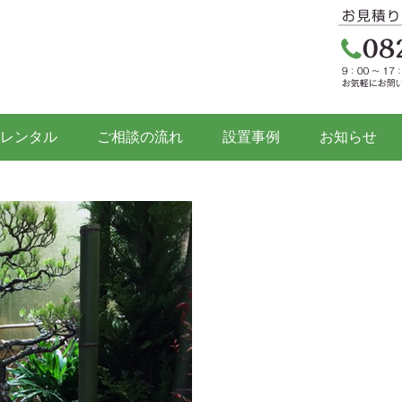
レンタル
ご相談の流れ
設置事例
お知らせ