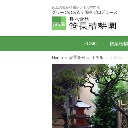
広島の観葉植物レンタル専門店
HOME
観葉植物
Home
»
設置事例
»
ホテル
»
ホテル