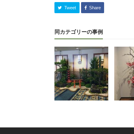
Tweet
Share
同カテゴリーの事例