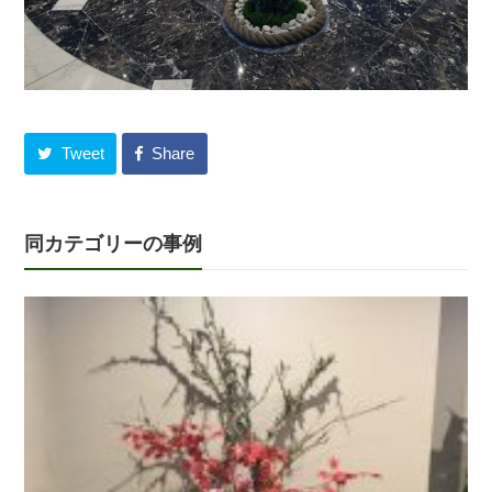
Tweet
Share
同カテゴリーの事例