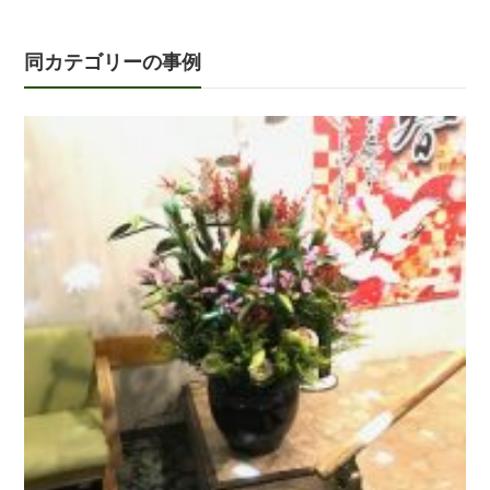
同カテゴリーの事例