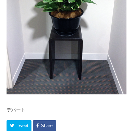
デパート
Tweet
Share