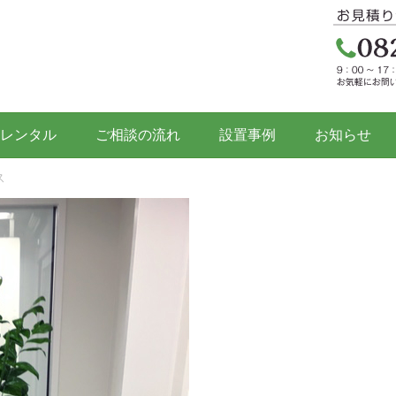
レンタル
ご相談の流れ
設置事例
お知らせ
ス