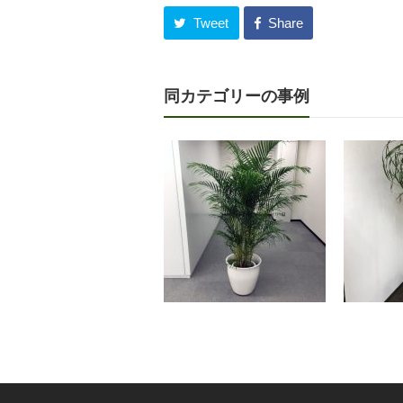
Tweet
Share
同カテゴリーの事例