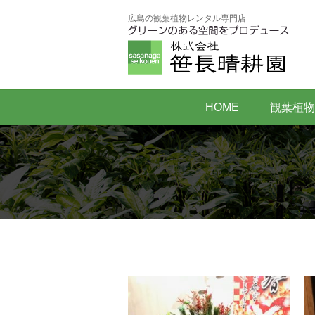
広島の観葉植物レンタル専門店
HOME
観葉植物