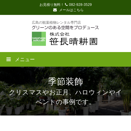
お見積り無料！
082-928-3529
メールはこちら
広島の観葉植物レンタル専門店
メニュー
季節装飾
クリスマスやお正月、ハロウィンやイ
ベントの事例です。